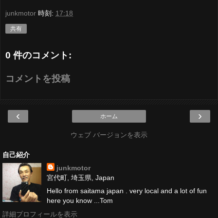
junkmotor
時刻:
17:18
共有
0 件のコメント:
コメントを投稿
‹
›
ホーム
ウェブ バージョンを表示
自己紹介
junkmotor
宮代町, 埼玉県, Japan
Hello from saitama japan . very local and a lot of fun
here you know ...Tom
詳細プロフィールを表示